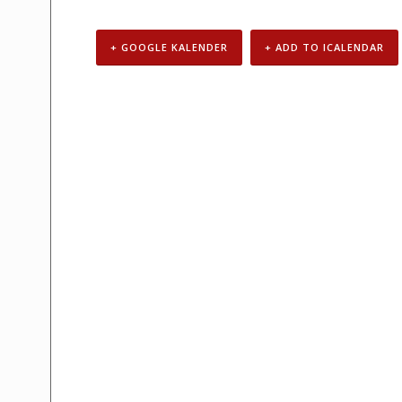
+ GOOGLE KALENDER
+ ADD TO ICALENDAR