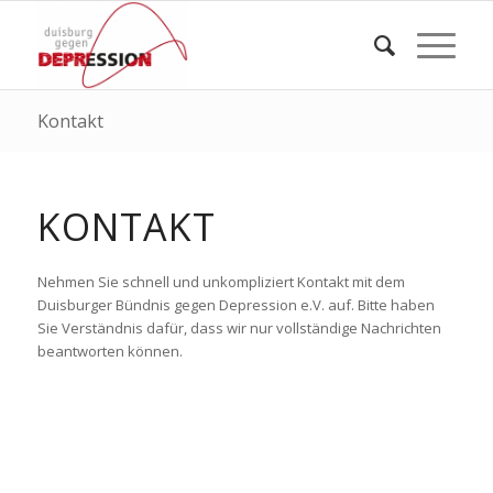
Kontakt
KONTAKT
Nehmen Sie schnell und unkompliziert Kontakt mit dem
Duisburger Bündnis gegen Depression e.V. auf. Bitte haben
Sie Verständnis dafür, dass wir nur vollständige Nachrichten
beantworten können.