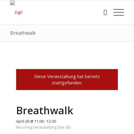
Breathwalk
Diese Veranstaltung hat bereits
stattgefunden.
Breathwalk
April 26 @ 11:00
-
12:30
Recurring Veranstaltung
(See all)