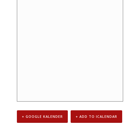
+ GOOGLE KALENDER
+ ADD TO ICALENDAR