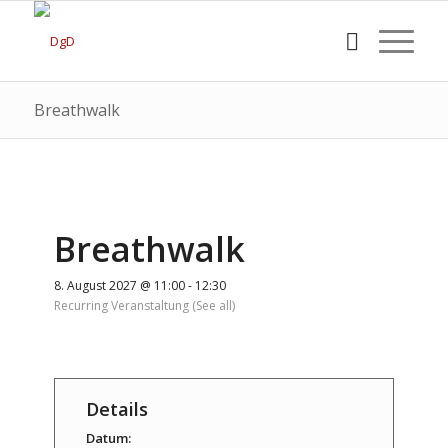
Breathwalk
Breathwalk
8. August 2027 @ 11:00
-
12:30
Recurring Veranstaltung
(See all)
Details
Datum: