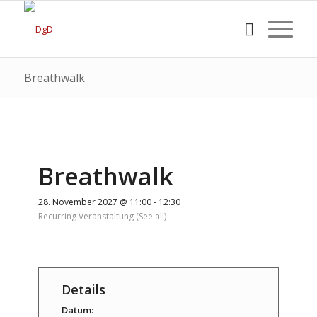
Breathwalk
Breathwalk
28. November 2027 @ 11:00
-
12:30
Recurring Veranstaltung
(See all)
Details
Datum: