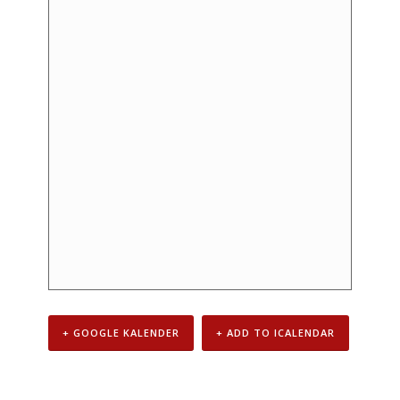
+ GOOGLE KALENDER
+ ADD TO ICALENDAR