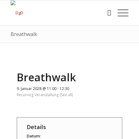
Breathwalk
Breathwalk
9. Januar 2028 @ 11:00
-
12:30
Recurring Veranstaltung
(See all)
Details
Datum: