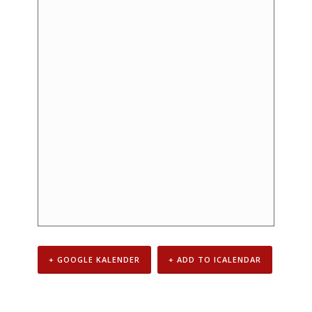
+ GOOGLE KALENDER
+ ADD TO ICALENDAR