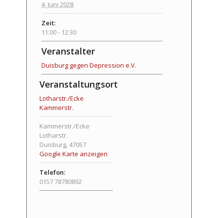
4. Juni 2028
Zeit:
11:00 - 12:30
Veranstalter
Duisburg gegen Depression e.V.
Veranstaltungsort
Lotharstr./Ecke
Kammerstr.
Kammerstr./Ecke
Lotharstr.
Duisburg
,
47057
Google Karte anzeigen
Telefon:
0157 78780892