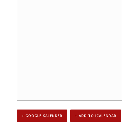
+ GOOGLE KALENDER
+ ADD TO ICALENDAR