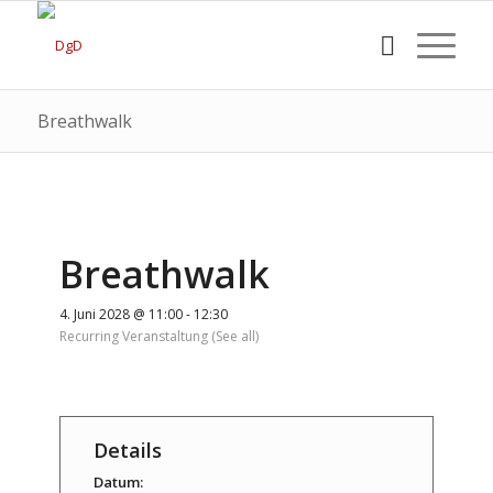
Breathwalk
Breathwalk
4. Juni 2028 @ 11:00
-
12:30
Recurring Veranstaltung
(See all)
Details
Datum: