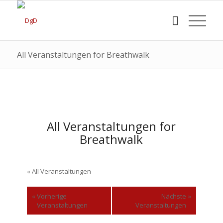
All Veranstaltungen for Breathwalk
All Veranstaltungen for
Breathwalk
« All Veranstaltungen
«
Vorherige
Nächste
»
Veranstaltungen
Veranstaltungen