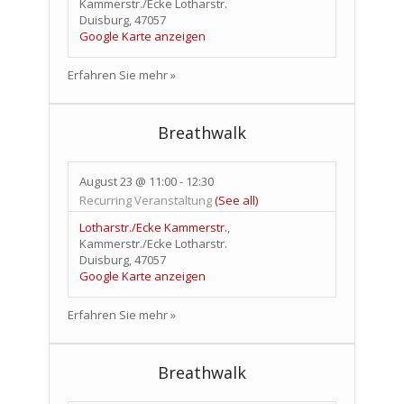
Kammerstr./Ecke Lotharstr.
Duisburg
,
47057
Google Karte anzeigen
Erfahren Sie mehr »
Breathwalk
August 23 @ 11:00
-
12:30
Recurring Veranstaltung
(See all)
Lotharstr./Ecke Kammerstr.
,
Kammerstr./Ecke Lotharstr.
Duisburg
,
47057
Google Karte anzeigen
Erfahren Sie mehr »
Breathwalk