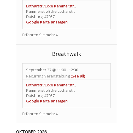
Lotharstr./Ecke Kammerstr.
,
Kammerstr./Ecke Lotharstr.
Duisburg
,
47057
Google Karte anzeigen
Erfahren Sie mehr »
Breathwalk
September 27 @ 11:00
-
12:30
Recurring Veranstaltung
(See all)
Lotharstr./Ecke Kammerstr.
,
Kammerstr./Ecke Lotharstr.
Duisburg
,
47057
Google Karte anzeigen
Erfahren Sie mehr »
OKTOBER 2026