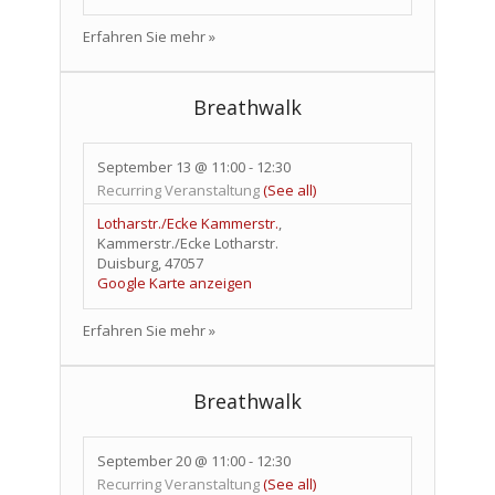
Erfahren Sie mehr »
Breathwalk
September 13 @ 11:00
-
12:30
Recurring Veranstaltung
(See all)
Lotharstr./Ecke Kammerstr.
,
Kammerstr./Ecke Lotharstr.
Duisburg
,
47057
Google Karte anzeigen
Erfahren Sie mehr »
Breathwalk
September 20 @ 11:00
-
12:30
Recurring Veranstaltung
(See all)