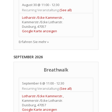
August 30 @ 11:00
-
12:30
Recurring Veranstaltung
(See all)
Lotharstr./Ecke Kammerstr.
,
Kammerstr./Ecke Lotharstr.
Duisburg
,
47057
Google Karte anzeigen
Erfahren Sie mehr »
SEPTEMBER 2026
Breathwalk
September 6 @ 11:00
-
12:30
Recurring Veranstaltung
(See all)
Lotharstr./Ecke Kammerstr.
,
Kammerstr./Ecke Lotharstr.
Duisburg
,
47057
Google Karte anzeigen