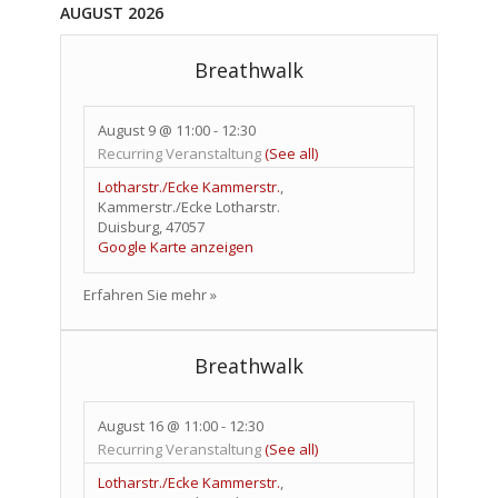
AUGUST 2026
Breathwalk
August 9 @ 11:00
-
12:30
Recurring Veranstaltung
(See all)
Lotharstr./Ecke Kammerstr.
,
Kammerstr./Ecke Lotharstr.
Duisburg
,
47057
Google Karte anzeigen
Erfahren Sie mehr »
Breathwalk
August 16 @ 11:00
-
12:30
Recurring Veranstaltung
(See all)
Lotharstr./Ecke Kammerstr.
,