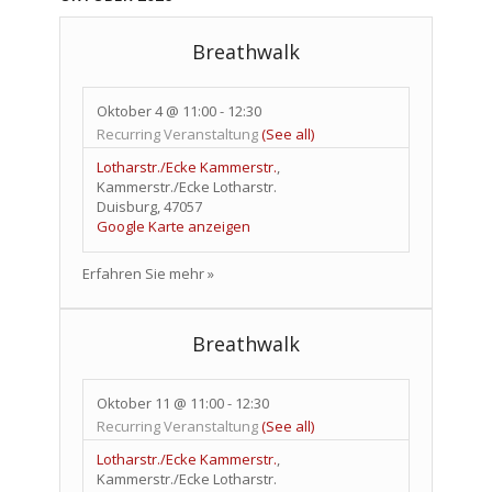
Breathwalk
Oktober 4 @ 11:00
-
12:30
Recurring Veranstaltung
(See all)
Lotharstr./Ecke Kammerstr.
,
Kammerstr./Ecke Lotharstr.
Duisburg
,
47057
Google Karte anzeigen
Erfahren Sie mehr »
Breathwalk
Oktober 11 @ 11:00
-
12:30
Recurring Veranstaltung
(See all)
Lotharstr./Ecke Kammerstr.
,
Kammerstr./Ecke Lotharstr.