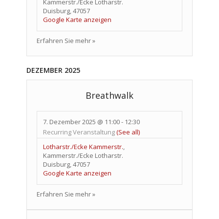
Kammerstr./Ecke Lotharstr.
Duisburg
,
47057
Google Karte anzeigen
Erfahren Sie mehr »
DEZEMBER 2025
Breathwalk
7. Dezember 2025 @ 11:00
-
12:30
Recurring Veranstaltung
(See all)
Lotharstr./Ecke Kammerstr.
,
Kammerstr./Ecke Lotharstr.
Duisburg
,
47057
Google Karte anzeigen
Erfahren Sie mehr »