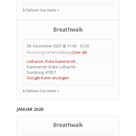
Erfahren Sie mehr »
Breathwalk
28. Dezember 2025 @ 11:00
-
12:30
Recurring Veranstaltung
(See all)
Lotharstr./Ecke Kammerstr.
,
Kammerstr./Ecke Lotharstr.
Duisburg
,
47057
Google Karte anzeigen
Erfahren Sie mehr »
JANUAR 2026
Breathwalk