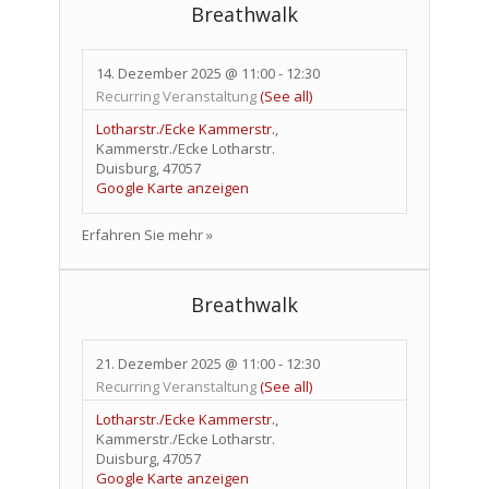
Breathwalk
14. Dezember 2025 @ 11:00
-
12:30
Recurring Veranstaltung
(See all)
Lotharstr./Ecke Kammerstr.
,
Kammerstr./Ecke Lotharstr.
Duisburg
,
47057
Google Karte anzeigen
Erfahren Sie mehr »
Breathwalk
21. Dezember 2025 @ 11:00
-
12:30
Recurring Veranstaltung
(See all)
Lotharstr./Ecke Kammerstr.
,
Kammerstr./Ecke Lotharstr.
Duisburg
,
47057
Google Karte anzeigen