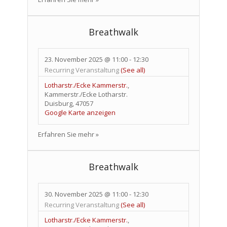
Breathwalk
23. November 2025 @ 11:00
-
12:30
Recurring Veranstaltung
(See all)
Lotharstr./Ecke Kammerstr.
,
Kammerstr./Ecke Lotharstr.
Duisburg
,
47057
Google Karte anzeigen
Erfahren Sie mehr »
Breathwalk
30. November 2025 @ 11:00
-
12:30
Recurring Veranstaltung
(See all)
Lotharstr./Ecke Kammerstr.
,