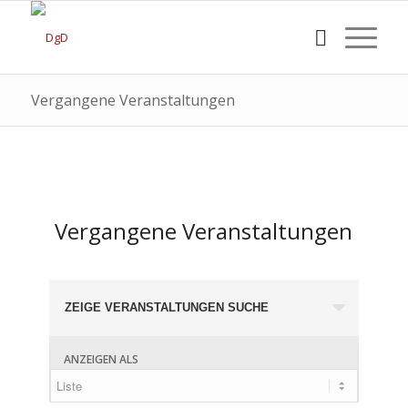
Vergangene Veranstaltungen
Vergangene Veranstaltungen
ZEIGE VERANSTALTUNGEN SUCHE
ANZEIGEN ALS