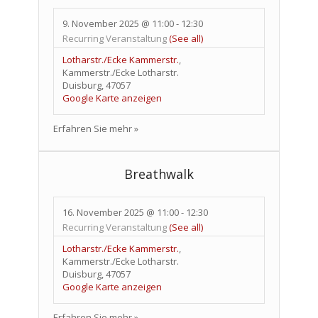
9. November 2025 @ 11:00
-
12:30
Recurring Veranstaltung
(See all)
Lotharstr./Ecke Kammerstr.
,
Kammerstr./Ecke Lotharstr.
Duisburg
,
47057
Google Karte anzeigen
Erfahren Sie mehr »
Breathwalk
16. November 2025 @ 11:00
-
12:30
Recurring Veranstaltung
(See all)
Lotharstr./Ecke Kammerstr.
,
Kammerstr./Ecke Lotharstr.
Duisburg
,
47057
Google Karte anzeigen
Erfahren Sie mehr »